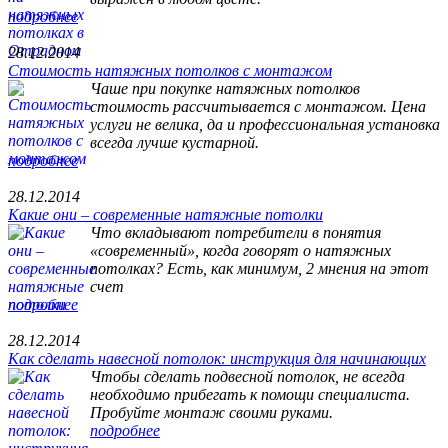
подробнее
28.12.2014
Стоимость натяжных потолков с монтажом
Чаше при покупке натяжных потолков
стоимость рассчитывается с монтажом. Цена
услуги не велика, да и профессиональная установка
всегда лучше кустарной.
подробнее
28.12.2014
Какие они – современные натяжные потолки
Что вкладывают потребители в понятия
«современный», когда говорят о натяжных
потолках? Есть, как минимум, 2 мнения на этот
счет
подробнее
28.12.2014
Как сделать навесной потолок: инструкция для начинающих
Чтобы сделать подвесной потолок, не всегда
необходимо прибегать к помощи специалиста.
Пробуйте монтаж своими руками.
подробнее